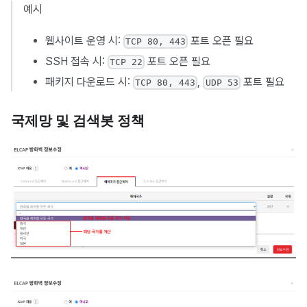
예시
웹사이트 운영 시:
포트 오픈 필요
TCP 80, 443
SSH 접속 시:
포트 오픈 필요
TCP 22
패키지 다운로드 시:
,
포트 필요
TCP 80, 443
UDP 53
국제망 및 검색봇 정책