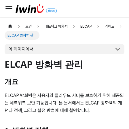
보안
네트워크 방화벽
ELCAP
가이드
ELCAP 방화벽 관리
이 페이지에서
ELCAP 방화벽 관리
개요
ELCAP 방화벽은 사용자의 클라우드 서버를 보호하기 위해 제공되
는 네트워크 보안 기능입니다. 본 문서에서는 ELCAP 방화벽의 개
념과 정책, 그리고 설정 방법에 대해 설명합니다.