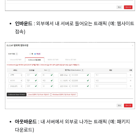
인바운드
: 외부에서 내 서버로 들어오는 트래픽 (예: 웹사이트
접속)
아웃바운드
: 내 서버에서 외부로 나가는 트래픽 (예: 패키지
다운로드)