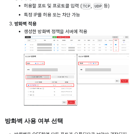
허용할 포트 및 프로토콜 입력 (
,
등)
TCP
UDP
특정 IP를 허용 또는 차단 가능
방화벽 적용
생성한 방화벽 정책을 서버에 적용
방화벽 사용 여부 선택