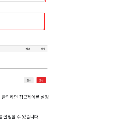
 클릭하면 접근제어를 설정
어를 설정할 수 있습니다.