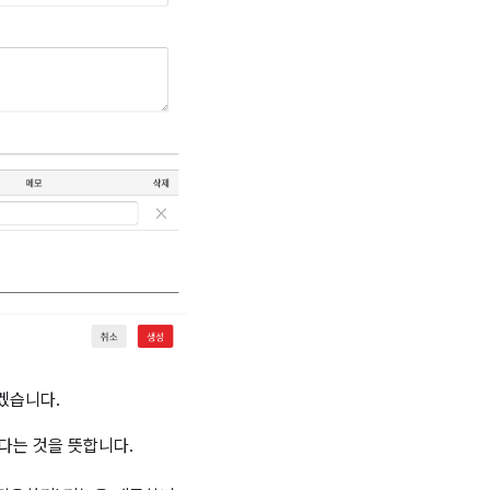
겠습니다.
겠다는 것을 뜻합니다.