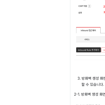
방화벽 생성 화면
할 수 있습니다.
2-1. 방화벽 생성 