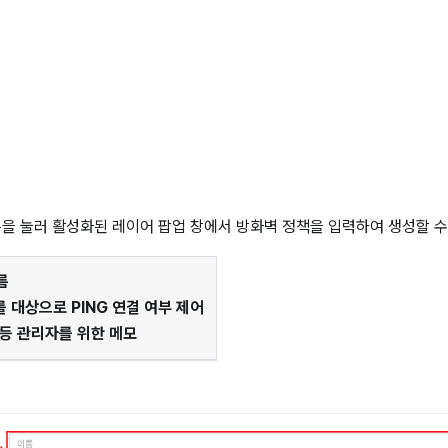
을 눌러 활성화된 레이어 팝업 창에서 방화벽 정책을 입력하여 생성할 수
름
를 대상으로 PING 연결 여부 제어
 등 관리자를 위한 메모