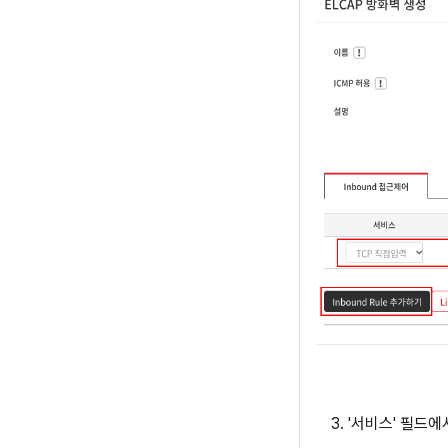
'서비스' 필드에