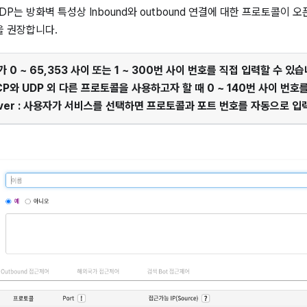
L UDP는 방화벽 특성상 Inbound와 outbound 연결에 대한 프로토콜이
을 권장합니다.
가 0 ~ 65,353 사이 또는 1 ~ 300번 사이 번호를 직접 입력할 수 있습
TCP와 UDP 외 다른 프로토콜을 사용하고자 할 때 0 ~ 140번 사이 번호
erver : 사용자가 서비스를 선택하면 프로토콜과 포트 번호를 자동으로 입