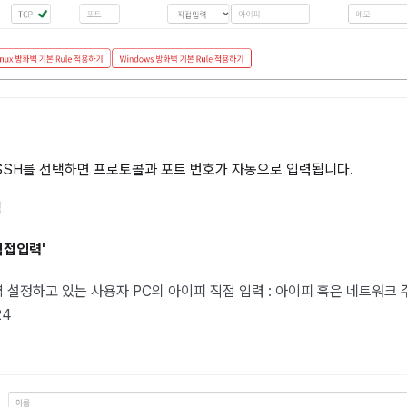
SSH를 선택하면 프로토콜과 포트 번호가 자동으로 입력됩니다.
택
 '직접입력'
방화벽 설정하고 있는 사용자 PC의 아이피 직접 입력 : 아이피 혹은 네트워크 
24