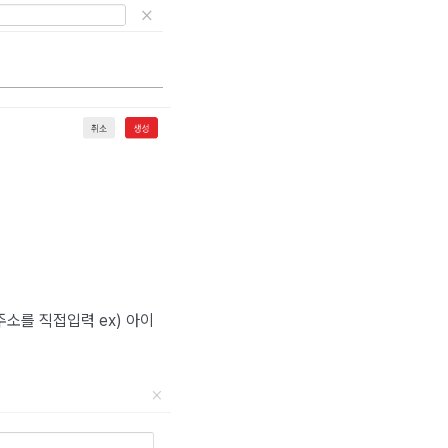
주소를 직접입력 ex) 아이