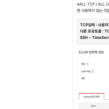
※ALL TCP / AL
면 사용하지 않는 것
TCP입력
: 사용자
다른 프로토콜
: 
SSH ~ TimeS