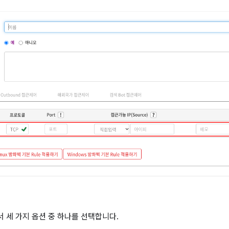
서 세 가지 옵션 중 하나를 선택합니다.