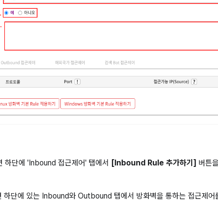
 하단에 'Inbound 접근제어' 탭에서
[Inbound Rule 추가하기]
버튼을
화면 하단에 있는 Inbound와 Outbound 탭에서 방화벽을 통하는 접근제