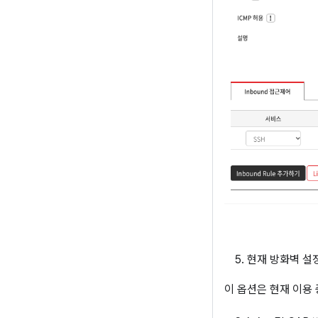
현재 방화벽 설
이 옵션은 현재 이용 