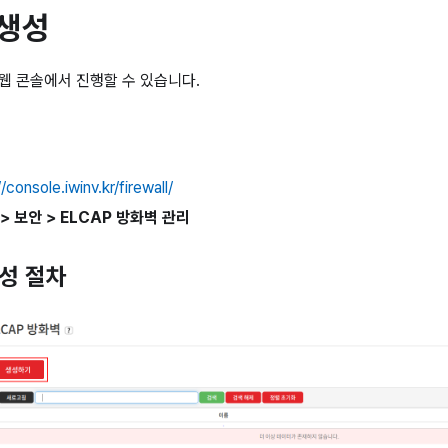
 생성
v 웹 콘솔에서 진행할 수 있습니다.
/console.iwinv.kr/firewall/
> 보안 > ELCAP 방화벽 관리
생성 절차