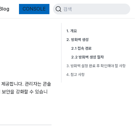
Blog
CONSOLE
검색
1. 개요
2. 방화벽 생성
2.1 접속 경로
2.2 방화벽 생성 절차
3. 방화벽 설정 완료 후 확인해야 할 사항
4. 참고 사항
을 제공합니다. 관리자는 콘솔
템 보안을 강화할 수 있습니