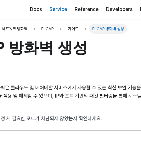
Docs
Service
Reference
Developers
네트워크 방화벽
ELCAP
가이드
ELCAP 방화벽 생성
AP 방화벽 생성
 방화벽은 클라우드 및 베어메탈 서비스에서 사용할 수 있는 최신 보안 기능
 적용 및 해제할 수 있으며, IP와 포트 기반의 패킷 필터링을 통해 시스
정 시 필요한 포트가 차단되지 않았는지 확인하세요.