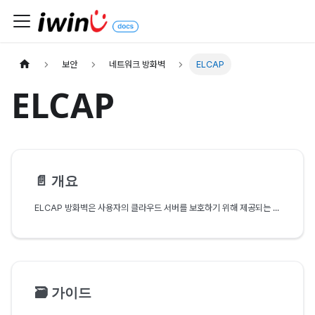
보안
네트워크 방화벽
ELCAP
ELCAP
📄️
개요
ELCAP 방화벽은 사용자의 클라우드 서버를 보호하기 위해 제공되는 네트워크 보안 기능입니다.
🗃️
가이드