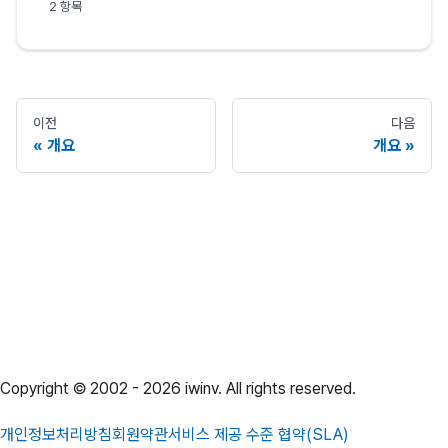
2 항목
이전
다음
개요
개요
Copyright © 2002 -
2026
iwinv. All rights reserved.
개인정보처리방침
회원약관
서비스 제공 수준 협약(SLA)