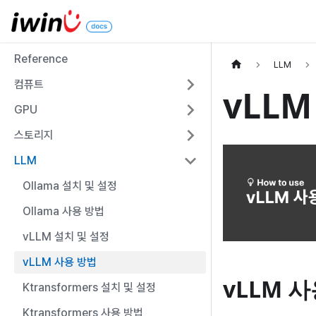
Reference
LLM
컴퓨트
vLL
GPU
스토리지
LLM
Ollama 설치 및 설정
Ollama 사용 방법
vLLM 설치 및 설정
vLLM 사용 방법
vLLM 
Ktransformers 설치 및 설정
Ktransformers 사용 방법