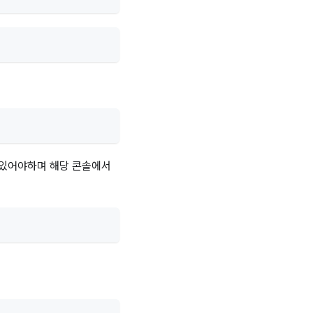
어있어야하며 해당 콘솔에서