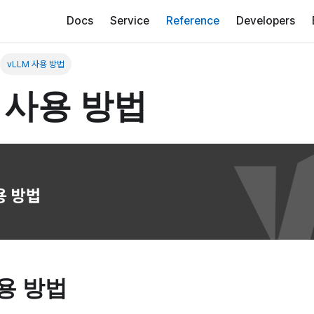
Docs
Service
Reference
Developers
vLLM 사용 방법
M 사용 방법
사용 방법