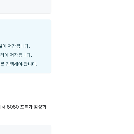
 모델이 저장됩니다.
렉토리에 저장됩니다.
제를 진행해야 합니다.
서 8080 포트가 활성화