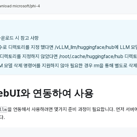
wnload microsoft/phi-4
다운로드 시 참고 사항
로 디렉토리를 지정 했다면 /vLLM_llm/huggingface/hub에 LLM
디렉토리를 지정하지 않았다면 /root/.cache/huggingface/hub 디
LM 모델 삭제 명령어를 지원하지 않아 필요한 경우 rm을 통해 별도로 삭
WebUI와 연동하여 사용
을 연동해서 사용하려면 몇가지 준비 과정이 필요합니다. 먼저 서버에
llm
다.